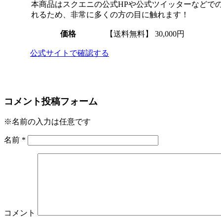
本商品はスクエニの公式HPや公式ツイッターなどでの
れるため、非常に多くの方の目に触れます！
価格
【送料無料】
30,000円
公式サイトで確認する
コメント投稿フォーム
※名前の入力は任意です
名前
*
コメント