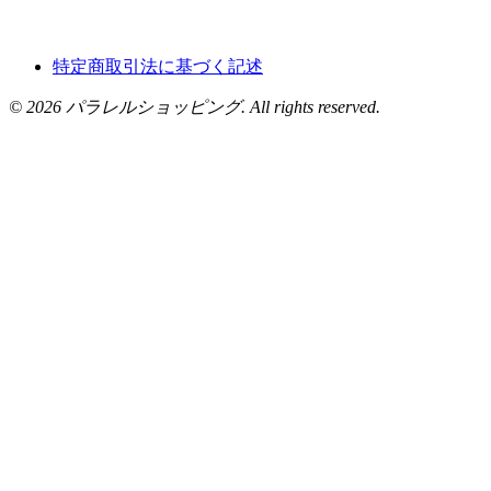
特定商取引法に基づく記述
© 2026 パラレルショッピング. All rights reserved.