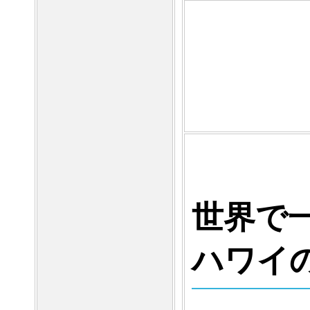
世界で
ハワイ