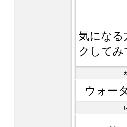
気になる
クしてみ
ウォー