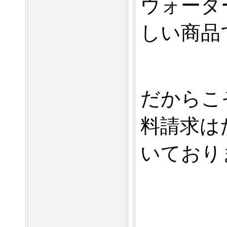
ウォータ
しい商品
だからこ
料請求は
いており