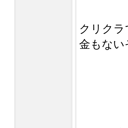
クリクラ
金もない