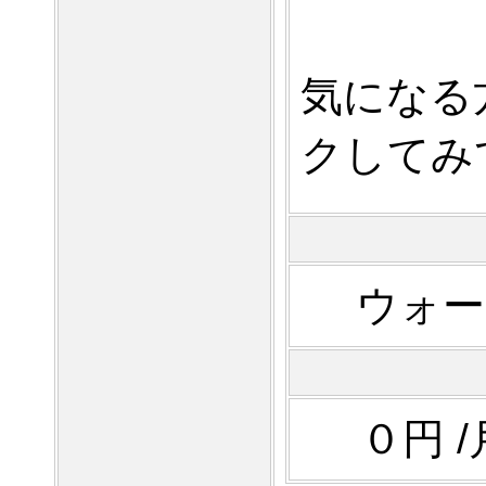
気になる
クしてみ
ウォー
０円 