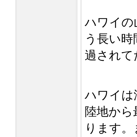
ハワイの
う長い時
過されて
ハワイは
陸地から
ります。