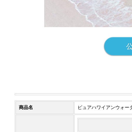
商品名
ピュアハワイアンウォー