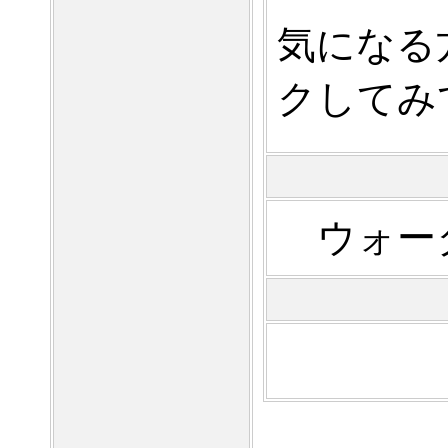
気になる
クしてみ
ウォー