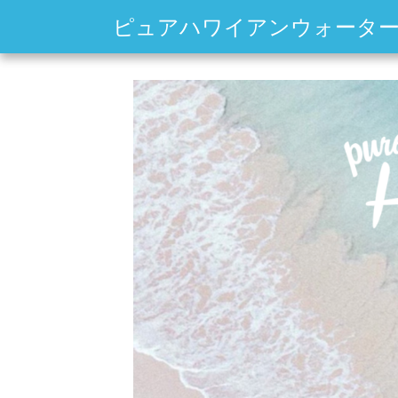
ピュアハワイアンウォータ