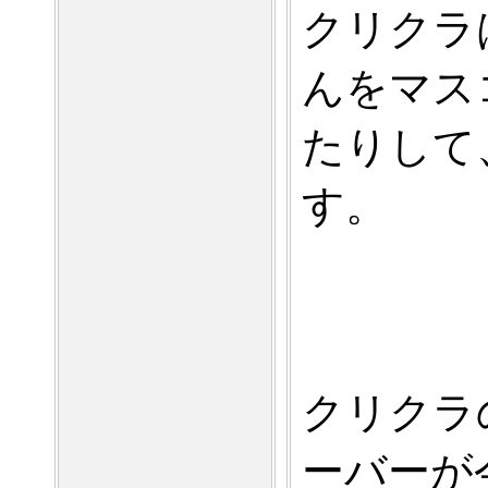
クリクラ
んをマス
たりして
す。
クリクラ
ーバーが