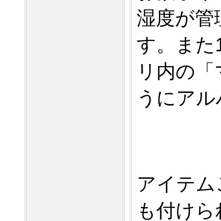
湿度が管
す。また
リ内の「
うにアル
アイテム
も付けら