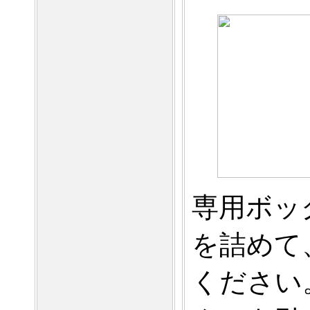
専用ボッ
を詰めて
ください