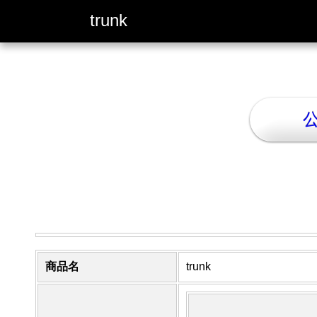
trunk
商品名
trunk