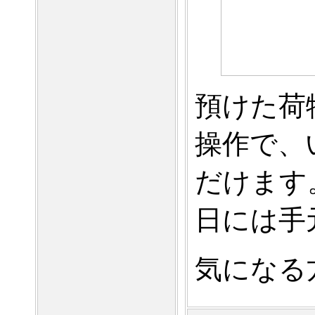
預けた荷
操作で、
だけます
日には手
気になる