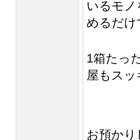
いるモノ
めるだけ
1箱たっ
屋もスッ
お預かり