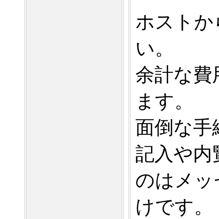
ホストか
い。
余計な費
ます。
面倒な手
記入や内
のはメッ
けです。