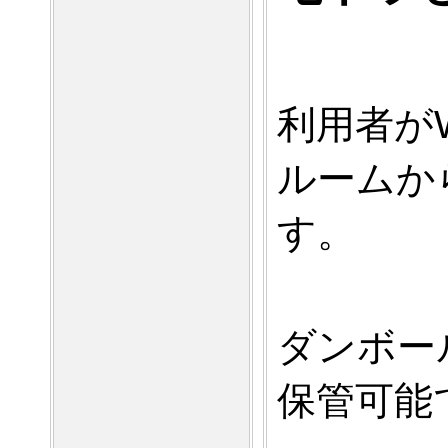
利用者が
ルームか
す。
ダンボー
保管可能