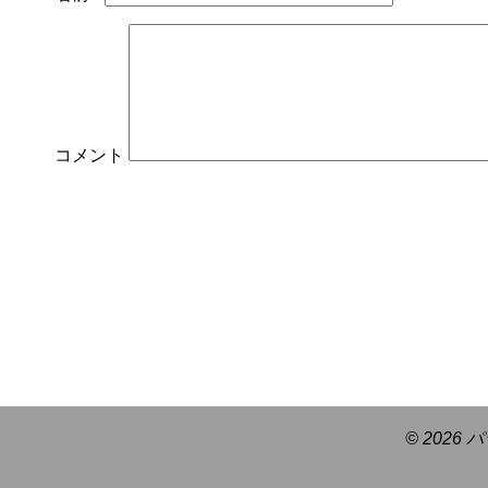
コメント
© 2026 パ