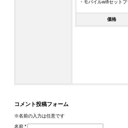
・モバイルwifiセッ
価格
コメント投稿フォーム
※名前の入力は任意です
名前
*